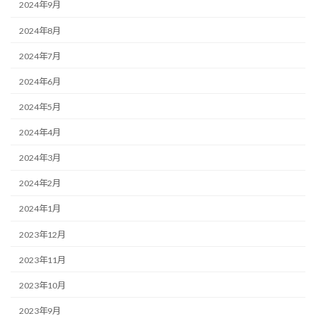
2024年9月
2024年8月
2024年7月
2024年6月
2024年5月
2024年4月
2024年3月
2024年2月
2024年1月
2023年12月
2023年11月
2023年10月
2023年9月