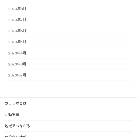
2023年8月
2023年7月
2023年6月
2023年5月
2023年4月
2023年3月
2023年2月
カラリボとは
活動実績
地域でつながる