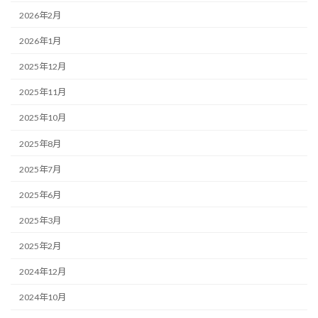
2026年2月
2026年1月
2025年12月
2025年11月
2025年10月
2025年8月
2025年7月
2025年6月
2025年3月
2025年2月
2024年12月
2024年10月