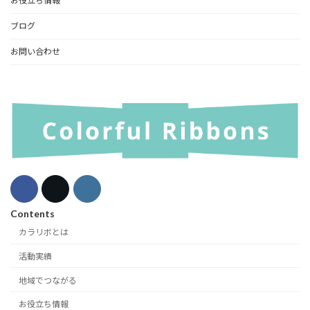
お役立ち情報
ブログ
お問い合わせ
Contents
カラリボとは
活動実績
地域でつながる
お役立ち情報