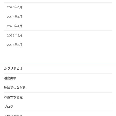
2023年6月
2023年5月
2023年4月
2023年3月
2023年2月
カラリボとは
活動実績
地域でつながる
お役立ち情報
ブログ