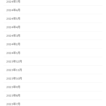
2024年7月
2024年6月
2024年5月
2024年4月
2024年3月
2024年2月
2024年1月
2023年12月
2023年11月
2023年10月
2023年9月
2023年8月
2023年7月