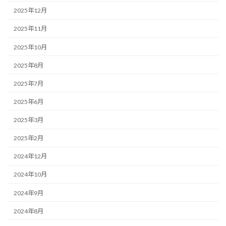
2025年12月
2025年11月
2025年10月
2025年8月
2025年7月
2025年6月
2025年3月
2025年2月
2024年12月
2024年10月
2024年9月
2024年8月