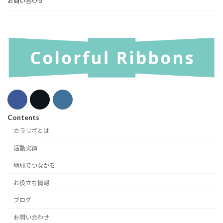
お問い合わせ
Contents
カラリボとは
活動実績
地域でつながる
お役立ち情報
ブログ
お問い合わせ