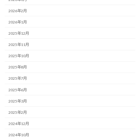
2026年2月
2026年1月
2025年12月
2025年11月
2025年10月
2025年8月
2025年7月
2025年6月
2025年3月
2025年2月
2024年12月
2024年10月