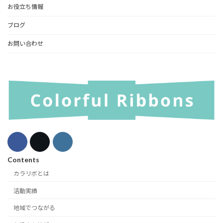
お役立ち情報
ブログ
お問い合わせ
Contents
カラリボとは
活動実績
地域でつながる