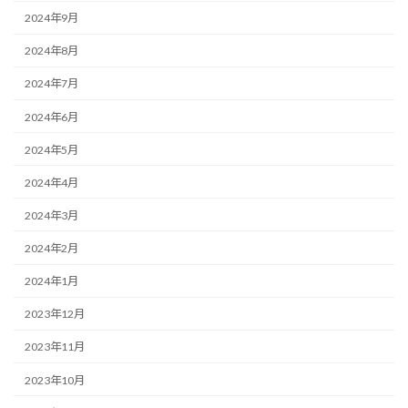
2024年9月
2024年8月
2024年7月
2024年6月
2024年5月
2024年4月
2024年3月
2024年2月
2024年1月
2023年12月
2023年11月
2023年10月