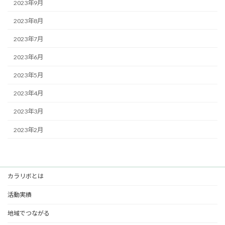
2023年9月
2023年8月
2023年7月
2023年6月
2023年5月
2023年4月
2023年3月
2023年2月
カラリボとは
活動実績
地域でつながる